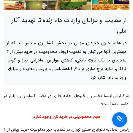
از معایب و مزایای واردات دام زنده تا تهدید آثار
ملی!
در هفته‌ جاری خبرهای مهمی در بخش کشاورزی منتشر شد که از
مهمترین آنها می توان به تکذیب ایجاد محدودیت در خرید بیش از ۴
عدد نان با یک کارت بانکی، کاهش عوارض صادراتی پیاز و گوجه
فرنگی، سایه برج سازی بر باغ گیاهشناسی و بررسی معایب و مزایای
واردات دام اشاره کرد.
به گزارش ایسنا بخشی از خبرهای هفته جاری در بخش کشاورزی و بازار در
×
ادامه آمده است:
هیچ محدودیتی در خرید نان وجود ندارد
×
رئیس اتحادیه نانوایان سنتی تهران در تکذیب خبر ممنوعیت خرید بیش از ۴