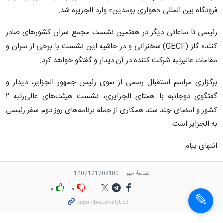
فرودگاه بین المللی «هواری بومدین» وارد الجزیره شد.
رئیسی تا ساعاتی دیگر در هفتمین نشست مجمع سران کشورهای صادر
کننده گاز (GECF) سخنرانی و در حاشیه این نشست با برخی از سران و
مقامات عالیرتبه شرکت کننده در آن دیدار و گفتگو خواهد کرد.
برگزاری مراسم استقبال رسمی از سوی رئیس جمهور الجزایر، دیدار و
گفتگوی دوجانبه با همتای الجزایری، نشست هیئت‌های عالی‌رتبه ۲
کشور و امضای چند سند همکاری از جمله برنامه‌های روز دوم سفر رئیسی
به الجزایر است.
انتهای پیام
شناسهٔ خبر:
1402121208100
۰
۰