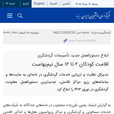
فارسی
العربیة
English
آرشیو
ایسنا ۲۴
جمعه ۱۶ مرداد ۱۴۰۵
گردشگری و میراث
شناسهٔ خبر:
1402122820103
دوشنبه ۲۸ اسفند ۱۴۰۲ | ۱۹:۳۲
ابلاغ دستورالعمل جدید تأسیسات گردشگری
اقامت کودکان ۲ تا ۱۲ سال نیم‌بهاست
مدیرکل نظارت و ارزیابی خدمات گردشگری در نامه‌ای به سایت‌ها و
سامانه‌های رزرو مراکز اقامتی، جدیدترین دستورالعمل معاونت
گردشگری در نوروز ۱۴۰۳ را ابلاغ کرد.
به ‌گزارش ایسنا، یحیی نقی‌زاده محجوب در نامه‌های جداگانه به شرکت‌های
خدمات مسافرتی و گردشگری و مراکز رزرواسیون هتل‌ها و اماکن اقامتی