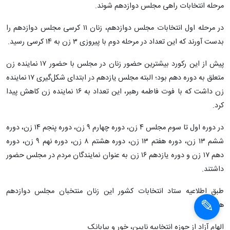
مرحله انتخابات راهی مجلس دوازدهم شوند.
در مرحله اول انتخابات مجلس دوازدهم، زنان ۱۱ کرسی مجلس دوازدهم را
بدست آورند که این تعداد در مرحله دوم با پیروزی ۳ زن به ۱۴ کرسی رسید.
پیش از این رکورد بیشترین حضور زنان در مجلس با حضور ۱۷ نماینده زن
متعلق به دوره دهم بود؛ البته مجلس یازدهم در ابتدای شکل‌گیری ۱۷ نماینده
زن داشت که با فوت فاطمه رهبر، این تعداد به ۱۶ نماینده زن کاهش پیدا
کرد.
در دوره اول تا سوم مجلس ۴ زن، دوره چهارم ۹ زن، دوره پنجم ۱۴ زن، دوره
ششم ۱۳ زن، دوره هفتم ۱۳ زن، دوره هشتم ۸ زن، دوره نهم ۹ زن، دوره
دهم ۱۷ زن و دوره یازدهم ۱۶ زن به عنوان نمایندگان مردم در مجلس حضور
داشتند.
طبق اطلاعیه ستاد انتخابات کشور این زنان منتخبان مجلس دوازدهم
هستند:
الهام آزاد از حوزه انتخابیه نایین، خور و بیابانک