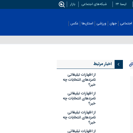
ایسنا ۲۴
شبکه‌های اجتماعی
بازار
اجتماعی
جهان
ورزشی
استان‌ها
عکس
اخبار مرتبط
از اظهارات تبلیغاتی
نامزدهای انتخابات چه
خبر؟
از اظهارات تبلیغاتی
نامزدهای انتخابات چه
خبر؟
از اظهارات تبلیغاتی
نامزدهای انتخابات چه
خبر؟
از اظهارات تبلیغاتی