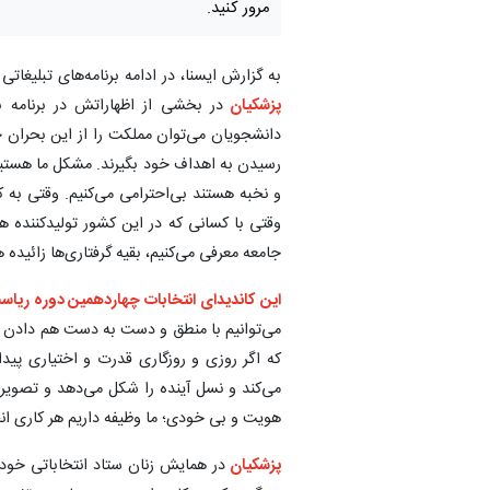
مرور کنید.
به گزارش ایسنا، در ادامه برنامه‌های تبلیغا
پزشکیان
در بخشی از اظهاراتش در برنامه با
دانشجویان می‌توان مملکت را از این بحران خا
رسیدن به اهداف خود بگیرند. مشکل ما هستیم ک
و نخبه هستند بی‌احترامی می‌کنیم. وقتی به کس
وقتی با کسانی که در این کشور تولیدکننده ه
جامعه معرفی می‌کنیم، بقیه گرفتاری‌ها زائیده
این کاندیدای انتخابات چهاردهمین دوره ریا
می‌توانیم با منطق و دست به دست هم دادن مم
که اگر روزی و روزگاری قدرت و اختیاری پیدا
می‌کند و نسل آینده را شکل می‌دهد و تصویر 
هویت و بی خودی؛ ما وظیفه داریم هر کاری ا
پزشکیان
در همایش زنان ستاد انتخاباتی خود 