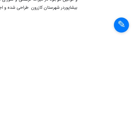
بیشاپوردر شهرستان کازرون طراحی شده و اجر