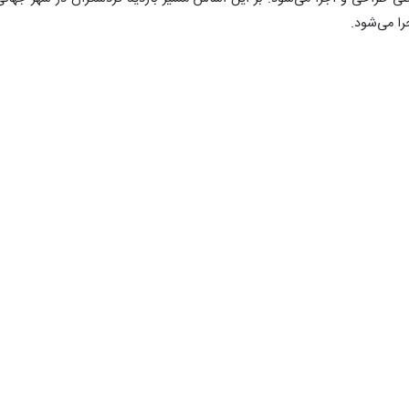
ا می‌شود.