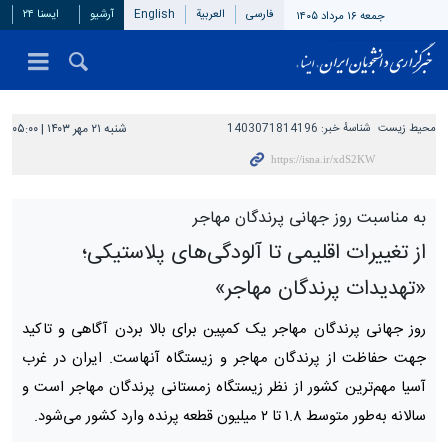
فارسی
العربیة
English
آرشیو
ایسنا ۲۴
جمعه ۱۶ مرداد ۱۴۰۵
محیط زیست
شناسهٔ خبر:
1403071814196
شنبه ۲۱ مهر ۱۴۰۳ | ۰۵:۰۰
به مناسبت روز جهانی پرندگان مهاجر
از تغییرات اقلیمی تا آلودگی‌های پلاستیکی؛
«تهدیدات پرندگان مهاجر»
روز جهانی پرندگان مهاجر یک کمپین برای بالا بردن آگاهی و تاکید
جهت حفاظت از پرندگان مهاجر و زیستگاه آن‎هاست. ایران در غرب
آسیا مهم‌ترین کشور از نظر زیستگاه زمستانی پرندگان مهاجر است و
سالانه به‌طور متوسط ۱.۸ تا ۲ میلیون قطعه پرنده وارد کشور می‌شود.