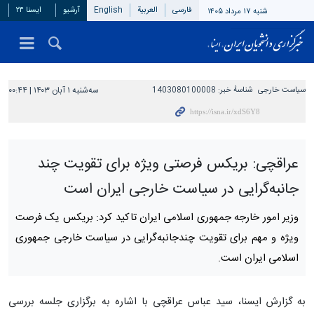
فارسی
العربیة
English
آرشیو
ایسنا ۲۴
شنبه ۱۷ مرداد ۱۴۰۵
سیاست خارجی
شناسهٔ خبر:
1403080100008
سه‌شنبه ۱ آبان ۱۴۰۳ | ۰۰:۴۴
عراقچی: بریکس فرصتی ویژه برای تقویت چند
جانبه‌گرایی در سیاست خارجی ایران است
وزیر امور خارجه جمهوری اسلامی ایران تاکید کرد: بریکس یک فرصت
ویژه و مهم برای تقویت چندجانبه‌گرایی در سیاست خارجی جمهوری
اسلامی ایران است.
به گزارش ایسنا، سید عباس عراقچی با اشاره به برگزاری جلسه بررسی