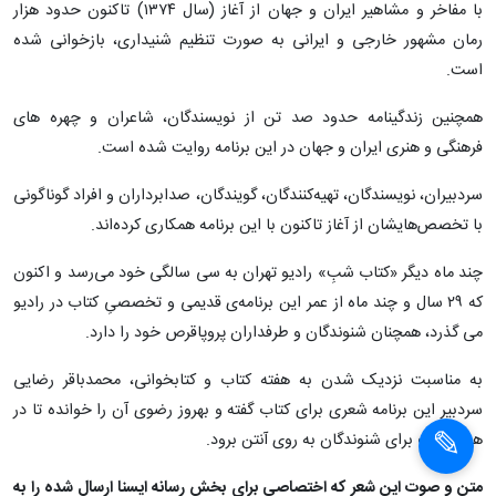
با مفاخر و مشاهیر ایران و جهان از آغاز (سال ۱۳۷۴) تاکنون حدود هزار
رمان مشهور خارجی و ایرانی به صورت تنظیم شنیداری، بازخوانی شده
است.
همچنین زندگینامه حدود صد تن از نویسندگان، شاعران و چهره های
فرهنگی و هنری ایران و جهان در این برنامه روایت شده است.
سردبیران، نویسندگان، تهیه‌کنندگان، گویندگان، صدابرداران و افراد گوناگونی
با تخصص‌هایشان از آغاز تاکنون با این برنامه همکاری کرده‌اند.
چند ماه دیگر «کتاب شبِ» رادیو تهران به سی سالگی خود می‌رسد و اکنون
که ۲۹ سال و چند ماه از عمر این برنامه‌ی قدیمی و تخصصیِ کتاب در رادیو
می گذرد، همچنان شنوندگان و طرفداران پروپاقرص خود را دارد.
به مناسبت نزدیک شدن به هفته کتاب و کتابخوانی، محمدباقر رضایی
سردبیر این برنامه شعری برای کتاب گفته و بهروز رضوی آن را خوانده تا در
هفته کتاب برای شنوندگان به روی آنتن برود.
متن و صوت این شعر که اختصاصی برای بخش رسانه ایسنا ارسال شده را به