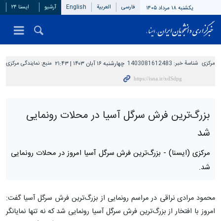
فارسی
العربیة
English
آرشیو
ایسنا ۲۴
یکشنبه ۱۸ مرداد ۱۴۰۵
مرکزی
شناسهٔ خبر:
1403081612483
چهارشنبه ۱۶ آبان ۱۴۰۳ | ۲۱:۴۳
منبع:
نمایندگی مرکزی
بزرگ‌ترین فرش سرگل آسیا در محلات رونمایی
شد
مرکزی (ایسنا) -
بزرگ‌ترین فرش سرگل آسیا امروز در محلات رونمایی
شد.
محمود مرادی نراقی در مراسم رونمایی از بزرگ‌ترین فرش سرگل آسیا گفت:
امروز با افتخار از بزرگ‌ترین فرش سرگل آسیا رونمایی شد که نه تنها نمایانگر