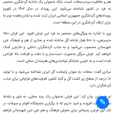
هنر و خلاقیت مردم محلات است، بلکه به‌عنوان یک جاذبه گردشگری منحصر
به فرد در کشور شناخته می‌شود. این رویداد در سال ۱۴۰۲ در تقویم
رویدادهای گردشگری جمهوری اسلامی ایران ثبت شده و نشان‌دهنده عزم ما
برای ارتقاء گردشگری در این منطقه است.
وی با اشاره به ویژگی‌های منحصر به فرد این فرش افزود: این فرش ۱۱۵۰
مترمربعی، با ۵۰۰ هزار شاخه گل ساخته شده و نمادی از هنر و فرهنگ غنی
شهرستان محسوب می‌شود و به جذب گردشگران داخلی و خارجی کمک
خواهد کرد. فرش سرگل به‌صورت دست‌ساز و با دقت و ظرافت بالا طراحی
شده است و به خوبی نمایانگر توانمندی‌های هنرمندان محلی است.
مرادی گفت: محلات به عنوان پایتخت گل ایران شناخته می‌شود و با تولید
۱۸ درصد از سطح زیر کشت گل و گیاه کشور، ظرفیت‌های فراوانی برای جذب
گردشگران دارد.
او همچنین بیان کرد: این فرش به‌عنوان یک برند محلی، به شور و نشاط
مردم محلات افزوده و امید داریم که با برگزاری نمایشگاه اقوام و سوغات در
کنار این فرش، زمینه‌ای برای معرفی فرهنگ و هنر غنی این شهرستان فراهم