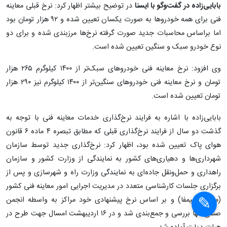
بابایی‌زاده در گفت‌وگو با ایسنا
در توضیح بیشتر اظهار کرد: نرخ قبلی معاینه
فنی برای همه خودروها به صورت یکسان تعیین شده و ۹۲ هزار تومان بود
اما براساس محاسبات جدید صورت گرفته نرخ‌ها مرزبندی شده و برای دو
نوع خودرو سبک و سنگین تعیین شده است.
وی افزود: نرخ معاینه فنی خودروهای سبک‌تر از ۱۴۰۰ کیلوگرم ۲۶۵ هزار
تومان و نرخ معاینه فنی خودروهای سنگین‌تر از ۱۴۰۰ کیلوگرم نیز ۲۹۰ هزار
تومان تعیین شده است.
بابایی‌زاده با اشاره به فرایند نرخ‌گذاری خدمات معاینه فنی با توجه به
گذشت دو سال از فرایند نرخ‌گذاری قبلی که مطابق تبصره ۴ ماده ۶ قانون
هوای پاک تعیین شده بود، اظهار کرد: نرخ‌گذاری جدید توسط سازمان
شهرداری‌ها و دهیاری‌های کشور به نمایندگی از وزارت کشور و سازمان
راهداری و حمل‌ونقل جاده‌ای به نمایندگی وزارت راه و شهرسازی و پس از
برگزاری جلسات کارشناسی متعدد در مدیریت اجرایی امور معاینه فنی کشور
(متولی سیمفا) و بر اساس نرخ پیشنهادی خود مراکز به واسطه انجمن
صنفی آنها بررسی و جمع‌بندی شد و در ۱۶ اردیبهشت امسال جهت طرح در