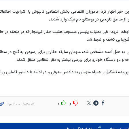
ن خبر اظهار کرد: ماموران انتظامی بخش انتظامی کالپوش با اشرافیت اطلاعات
ی از مناطق تاریخی در روستای نام نیک وارد شدند.
ابطه، افزود: طی عملیات پلیسی منسجم، هشت حفار غیرمجاز که در منطقه در حا
ت گنج‌یابی کشف و ضبط شد.
به عمل آمده مشخص شد، متهمان سابقه حفاری برای رسیدن به گنج در منطق
ه و دو دستگاه خودرو برای بررسی بیشتر به مقر انتظامی منتقل شدند.
رونده تشکیل و همراه متهمان به دادسرا معرفی و در ادامه با دستور قضایی روان
۰
۰