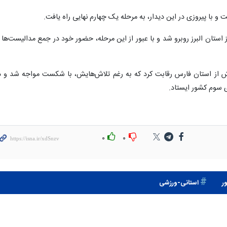
 و با پیروزی در این دیدار، به مرحله یک چهارم نهایی راه یافت.
استان البرز روبرو شد و با عبور از این مرحله، حضور خود در جمع مدالیست‌ها ر
پوش از استان فارس رقابت کرد که به رغم تلاش‌هایش، با شکست مواجه شد و د
 سوم کشور ایستاد.
۰
۰
ر
استانی-ورزشی