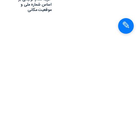
اساس شماره ملی و
موقعیت مکانی