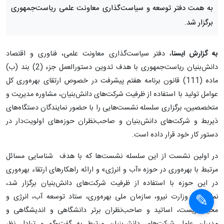
به همت دفتر توسعه و سیاست‌گذاری معاونت علمی ریاست‌جمهوری
برگزار شد.
به گزارش ایسنا
، دفتر سیاست‌گذاری معاونت علمی، فناوری و اقتصاد
دانش‌بنیان ریاست‌جمهوری با هدف تدوین دستورالعمل جزء (2) بند (ب)
ماده (111) قانون برنامه هفتم پیشرفت در خصوص ارتقای بهره‌وری کل
عوامل تولید با استفاده از ظرفیت شرکت‌های دانش‌بنیان، مشاوره مدیریت و
متخصصین، برگزاری سلسله نشست‌هایی را با حضور نمایندگان دستگاه‌های
ذیربط و شرکت‌های دانش‌بنیان و صاحب‌نظران حوزه‌های اولویت‌دار در
دستور کار خود قرار داده است.
در اولین نشست از این سلسله نشست‌ها که با هدف شناسایی مسائل
مرتبط با بهره‌­وری در حوزه «آب و انرژی» و ارائه راهکارهای ارتقاء بهره‌وری
در این حوزه با استفاده از ظرفیت شرکت‌های دانش‌بنیان برگزار شد،
نمایندگان وزارت نیرو، سازمان ملی بهره‌وری، ستاد توسعه آب، انرژی و
محیط زیست، اساتید و صاحب‌نظران برتر دانشگاهی و اندیشگاهی و