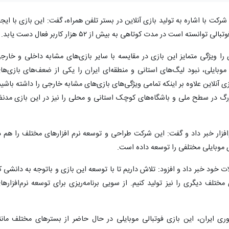
کت با اشاره به تولید بازی آنلاین در بستر تلفن همراه، گفت: این بازی با ایجا
است در مدت کوتاهی به بیش از ۵۲ هزار کاربر فعال دست یابد.
را ویژگی متمایز این بازی در مقایسه با سایر بازی‌های مشابه داخلی و خارج
 موبایلی، نبود لیگ‌های استانی و منطقه‌ای ایران را یکی از ضعف‌های بازی‌ها
ی آنلاین علاوه بر اینکه تمامی ویژگی‌های بازی‌های مشابه خارجی را داشته باشیم
بزرگ در سطح ملی و باشگاه‌های کوچک استانی و محلی را نیز در این بازی مدنظ
افزار خبر داد و گفت: این شرکت طراحی و توسعه نرم افزارهای مختلف را هم د
ی موبایلی مختلفی را توسعه داده است.
خود خبر داد و افزود: تلاش داریم تا با توسعه این بازی و باتوجه‌ به دانشی ک
ختلف دیگری را نیز تولید کنیم. از سویی برنامه‌ریزی برای توسعه نرم‌افزارها
آوری ایران، این بازی فوتبالی موبایلی در حال حاضر از بسترهای مختلف مانن