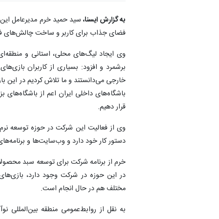
به گزارش ایسنا،
سید حمید خرم مدیرعامل این شر
فضای جذاب برای کاربر و ساخت چالش‌های فوتبالی توانسته 
وی ایجاد لیگ‌های محلی، استانی و منطقه‌ای 
برشمرد و افزود: بسیاری از کاربران بازی‌های
خارجی می‌دانستند و ما تلاش کردیم در این باز
باشگاه‌های داخلی ایران اعم از باشگاه‌های 
قرار دهیم.
وی از فعالیت این شرکت در حوزه توسعه نرم‌
دستور کار خود دارد و وب‌سایت‌ها و برنامه‌ها
خرم از برنامه شرکت برای توسعه سبد محصولات 
در این حوزه در شرکت وجود دارد، بازی‌های م
مختلف هم در حال انجام است.
به نقل از روابط‌عمومی منطقه بین‌المللی نو