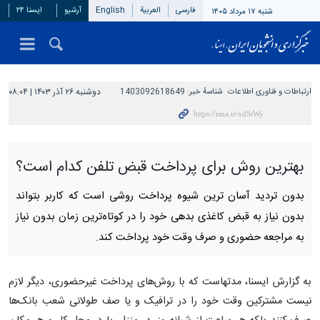
فارسی
العربیة
English
آرشیو
ایسنا ۲۴
شنبه ۱۷ مرداد ۱۴۰۵
ارتباطات و فناوری اطلاعات
شناسهٔ خبر:
1403092618649
دوشنبه ۲۶ آذر ۱۴۰۳ | ۰۸:۰۴
بهترین روش برای پرداخت قبض تلفن کدام است؟
بدون تردید آسان ترین شیوه پرداخت روشی است که کاربر بتواند
بدون نیاز به قبض کاغذی بدهی خود را در کوتاه‌ترین زمان بدون نیاز
به مراجعه حضوری و صرف وقت خود پرداخت کند.
به گزارش ایسنا، مدتهاست که با روش‌های پرداخت غیرحضوری، دیگر لازم
نیست مشترکین وقت خود را در ترافیک و یا صف طولانی شعب بانک‌­ها