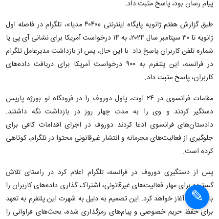
پیام رسان بود، پاسخ مثبت داد.
طبق گزارش هفتم ژانویه پایگاه اینترنتی «۴۰۴۰ مدیا»، تلگرام در فاصله اول
ژانویه تا ۳۰ سپتامبر سال ۲۰۲۴، به ۱۴ درخواست آمریکا برای نشانی آی پی یا
شماره تلفن کاربران پاسخ داد. با این حال، پس از بازداشت مدیرعامل تلگرام
در فرانسه، این پلتفرم به ۹۰۰ درخواست آمریکا برای دریافت داده‌های
کاربران، پاسخ مثبت داد.
مقامات فرانسوی در ۲۴ اوت، پاول دوروف را در فرودگاه لو بورژه پاریس
دستگیر کردند و وی را به مدت چهار روز در بازداشت نگه داشتند.
دادستان‌های فرانسوی ادعا کردند دوروف در اجرای اقدامات کافی برای
جلوگیری از فعالیت‌های مجرمانه و انتشار غیرقانونی محتوا در تلگرام، کوتاهی
کرده است.
پس از دستگیری دوروف در فرانسه، تلگرام اعلام کرد در راستای تلاش
گسترده برای مهار فعالیت‌های غیرقانونی، اشتراک گذاری داده‌های کاربران را
با مقامات آغاز خواهد کرد. این تصمیم به دلیل به شهرت این پلتفرم به تعهد
برای حفظ حریم خصوصی و پیام‌های رمزگذاری شده، بحث‌های فراوانی را