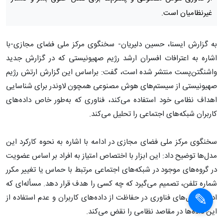
غیرنظامیان است.
به گزارش ایسنا، حسین دلیریان- سخنگوی مرکز ملی فضای مجازی-با
اشاره به اعترافات افسران ارشد رژیم صهیونیستی که در گزارش جدید
واشنگتن‌پست منتشر شده است، گفت: براساس این گزارش ارتش رژیم
صهیونیستی از سیستم‌های هوش مصنوعی همچون لاوندر برای شناسایی
اهداف نظامی خود استفاده می‌کند، فناوری که به‌طور خاص داده‌های
کاربران شبکه‌های اجتماعی را تحلیل می‌کند.
سخنگوی مرکز ملی فضای مجازی در ادامه با اشاره به نحوه کارکرد این
مدل‌ها توضیح داد: این ابزار با اختصاص امتیاز به افراد بر اساس عضویت
در گروه‌های موجود در شبکه‌های اجتماعی مرتبط با حماس یا تغییر مکرر
شماره تلفن، تصمیم می‌گیرد که چه کسی را هدف قرار دهد. مسأله‌ای که
ادعای غول‌های فناوری در حفاظت از داده‌های کاربران و عدم استفاده از
این داده‌ها در مقاصد نظامی را نقض می‌کند.