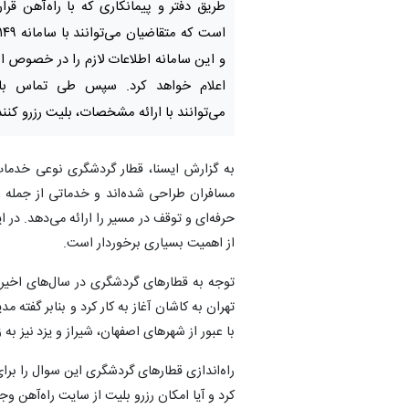
طریق دفتر و پیمانکاری که با راه‌آهن قرار
و این سامانه اطلاعات لازم را در خصوص این
اعلام خواهد کرد. سپس طی تماس با د
می‌توانند با ارائه مشخصات، بلیت رزرو کنند
به گزارش ایسنا، قطار گردشگری نوعی خدمات
مسافران طراحی شده‌اند و خدماتی از جمله عب
حرفه‌ای و توقف در مسیر را ارائه می‌دهد. در 
از اهمیت بسیاری برخوردار است.
توجه به قطارهای گردشگری در سال‌های اخیر ن
تهران به کاشان آغاز به کار کرد و بنابر گفته
با عبور از شهرهای اصفهان، شیراز و یزد نیز به
راه‌اندازی قطارهای گردشگری این سوال را برای
کرد و آیا امکان رزرو بلیت از سایت راه‌آهن وجو