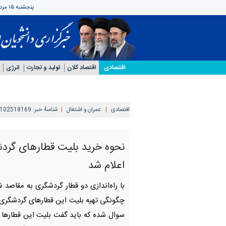
پنجشنبه ۱۵ مرداد ۱۴۰۵
اقتصادی
اقتصاد کلان
تولید و تجارت
انرژی
اقتصادی
عمران و اشتغال
شناسهٔ خبر:
102518169
نحوه خرید بلیت قطارهای گرد
اعلام شد
با راه‌اندازی دو قطار گردشگری به مقاصد ش
چگونگی تهیه بلیت این قطارهای گردشگری 
سوال شده که باید گفت بلیت این قطارها د