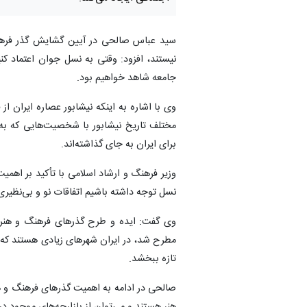
سید عباس صالحی در آیین گشایش گذر فرهنگ 
نیستند، افزود: وقتی به نسل جوان اعتماد کن
جامعه شاهد خواهیم بود.
وی با اشاره به اینکه نیشابور عصاره ایران از ق
مختلف تاریخ نیشابور با شخصیت‌هایی که به تا
برای ایران به جای گذاشته‌اند.
وزیر فرهنگ و ارشاد اسلامی با تأکید بر اهمی
نسل توجه داشته باشیم اتفاقات نو و بی‌نظیری
وی گفت: ایده و طرح گذرهای فرهنگ و هنر 
مطرح شد، در ایران شهرهای زیادی هستند که د
تازه ببخشد.
صالحی در ادامه به اهمیت گذرهای فرهنگ و ه