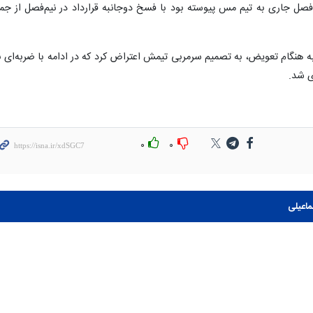
 فصل جاری به تیم مس پیوسته بود با فسخ دوجانبه قرارداد در نیم‌فصل از جم
به هنگام تعویض، به تصمیم سرمربی تیمش اعتراض کرد که در ادامه با ضربه‌ای ب
 شد.
۰
۰
اعیلی