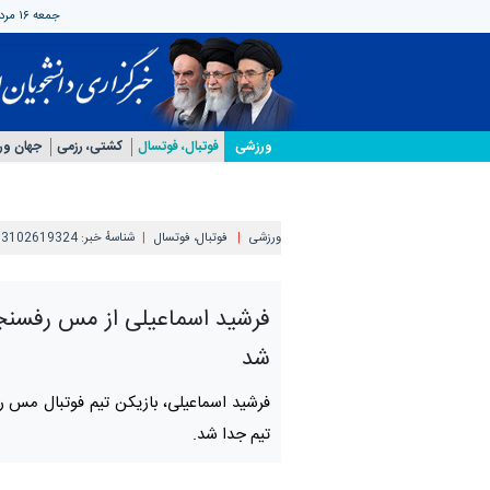
جمعه ۱۶ مرداد ۱۴۰۵
ورزشی
فوتبال، فوتسال
کشتی، رزمی
جهان و
ورزشی
فوتبال، فوتسال
شناسهٔ خبر:
03102619324
فرشید اسماعیلی از مس رفسنج
شد
فرشید اسماعیلی، بازیکن تیم فوتبال مس ر
تیم جدا شد.