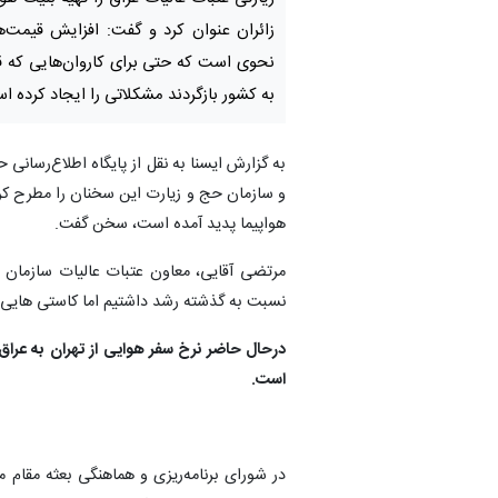
زائران عنوان کرد و گفت: افزایش قیمت‌ها 
نحوی است که حتی برای کاروان‌هایی که قر
به کشور بازگردند مشکلاتی را ایجاد کرده ا
به گزارش ایسنا به نقل از پایگاه اطلاع‌رسانی
و سازمان حج و زیارت این سخنان را مطرح کرد و
هواپیما پدید آمده است، سخن گفت.
مرتضی آقایی، معاون عتبات عالیات سازمان 
نسبت به گذشته رشد داشتیم اما کاستی هایی و
است.
در شورای برنامه‌ریزی و هماهنگی بعثه مقام