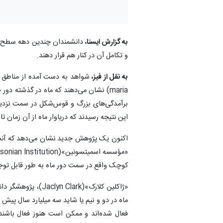
به گزارش ایسنا،
دانشمندان چندین دهه سطح ماه ر
و تکامل آن در کنار هم قرار دهند.
به نقل از فیز،
maria) نشان می‌دهند که ماه در گذشته 
برآمدگی‌های بزرگ و قوس‌شکل در سمت نزدیک 
این نتیجه رسیدند که دریاوار ماه از آن زمان ت
اکنون یک پژوهش جدید نشان می‌دهد که آنچه
کوچک واقع در سمت دور ماه به طور قابل توج
«ژاکلین کلارک»(ark
ماه در دو و نیم یا شاید سه میلیارد سال پیش 