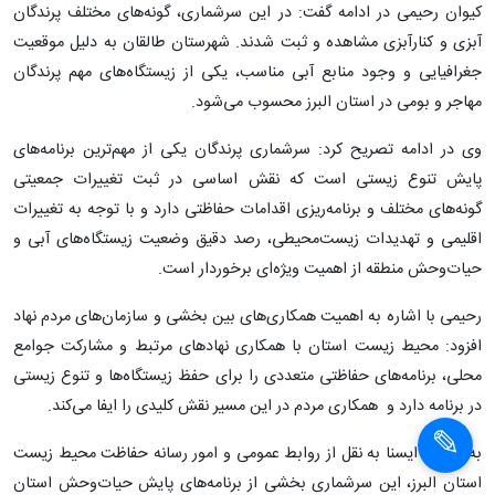
کیوان رحیمی در ادامه گفت: در این سرشماری، گونه‌های مختلف پرندگان
آبزی و کنارآبزی مشاهده و ثبت شدند. شهرستان طالقان به دلیل موقعیت
جغرافیایی و وجود منابع آبی مناسب، یکی از زیستگاه‌های مهم پرندگان
مهاجر و بومی در استان البرز محسوب می‌شود.
وی در ادامه تصریح کرد: سرشماری پرندگان یکی از مهم‌ترین برنامه‌های
پایش تنوع زیستی است که نقش اساسی در ثبت تغییرات جمعیتی
گونه‌های مختلف و برنامه‌ریزی اقدامات حفاظتی دارد و با توجه به تغییرات
اقلیمی و تهدیدات زیست‌محیطی، رصد دقیق وضعیت زیستگاه‌های آبی و
حیات‌وحش منطقه از اهمیت ویژه‌ای برخوردار است.
رحیمی با اشاره به اهمیت همکاری‌های بین بخشی و سازمان‌های مردم نهاد
افزود: محیط زیست استان با همکاری نهادهای مرتبط و مشارکت جوامع
محلی، برنامه‌های حفاظتی متعددی را برای حفظ زیستگاه‌ها و تنوع زیستی
در برنامه دارد و همکاری مردم در این مسیر نقش کلیدی را ایفا می‌کند.
به گزارش ایسنا به نقل از روابط عمومی و امور رسانه حفاظت محیط زیست
استان البرز، این سرشماری بخشی از برنامه‌های پایش حیات‌وحش استان