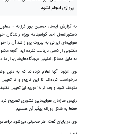
پروازی انجام نشود.
به گزارش ایسنا، حسین پور فرزانه - معاون
دستورالعمل اخذ گواهینامه ویژه رانندگان خو
هواپیمای ایرانی به بیروت پرواز کند آن را 
مکتوبی از کسی دریافت نکرده ایم. آنچه مکتو
به دلیل مسائل امنیتی فرودگاه‌هایشان، از ما درخواست کرده که تا ۱۸
درخواست کرده‌اند تا این تاریخ و تا تعیین
متوقف شود و بعد از ۱۸ فوریه نیز تعیین تکلیف می‌شود.
قطعا به شکل روزانه پیگیر آن هستیم‌.
وی در پایان گفت: هر صحبتی می‌شود براساس 