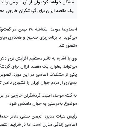
مشکل خواهد کرد، ولی از آن سو می‌تواند ا
یک مقصد ارزان برای گردشگران خارجی مطر
احمدرضا موحد، یکشنب
می‌گوید: با برنامه‌ریزی صحیح و همکاری می
متصور شد.
وی با اشاره به تاثیر مستقیم افزایش نرخ دلا
می‌تواند بعنوان یک مقصد ارزان برای گردشگ
یکی از مشکلات اساسی در این مورد، تصویری
بسیاری از مردم جهان ایران را کشوری ناامن تص
به گفته موحد، امنیت گردشگران خارجی در ایران 
موضوع به‌درستی به جهان منعکس شود.
رئیس هیات‌ مدیره انجمن صنفی دفاتر خدمات
اساسی زندگی مدرن است اما در شرایط اقتصادی