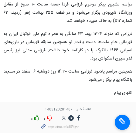
مراسم تشییع پیکر مرحوم فرزامی فردا جمعه ساعت ۱۰ صبح از مقابل
ورزشگاه شیرودی برگزار می‌شود و در قطعه ۲۵۵ بهشت زهرا (ردیف ۶۳
شماره ۵۱۲) به خاک سپرده خواهد شد.
فرزامی که متولد ۱۳۲۴ بود، ۲۳ سالگی به همراه تیم ملی فوتبال ایران به
قهرمانی جام ملت‌ها دست یافت. او همچنین سابقه قهرمانی در بازی‌های
آسیایی ۱۹۶۶ بانکوک را در کارنامه خود داشت. فرزامی مدتی نیز رئیس
فدراسیون اسکواش بود.
همچنین مراسم یادبود فرزامی ساعت ۱۴:۳۰ روز دوشنبه ۶ اسفند در مسجد
باشگاه پیام برگزار می‌شود.
انتهای پیام
×
شناسهٔ خبر:
1403120201407
۰
۰
×