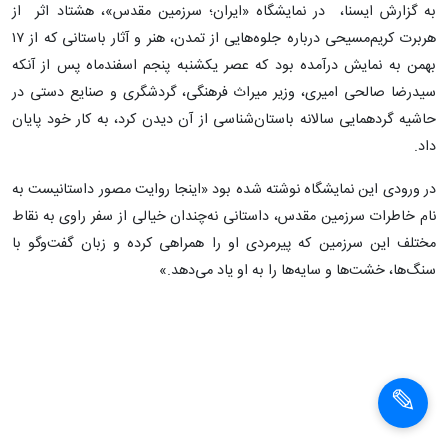
به گزارش ایسنا، در نمایشگاه «ایران؛ سرزمین مقدس»، هشتاد اثر از
هربرت کریم‌مسیحی درباره جلوه‌هایی از تمدن، هنر و آثار باستانی که از ۱۷
بهمن به نمایش درآمده بود که عصر یکشنبه پنجم اسفندماه پس از آنکه
سیدرضا صالحی امیری، وزیر میراث فرهنگی، گردشگری و صنایع دستی در
حاشیه گردهمایی سالانه باستان‌شناسی از آن دیدن کرد، به کار خود پایان
داد.
در ورودی این نمایشگاه نوشته شده بود «اینجا روایت مصور داستانیست به
نام خاطرات سرزمین مقدس، داستانی نه‌چندان خیالی از سفر راوی به نقاط
مختلف این سرزمین که پیرمردی او را همراهی کرده و زبان گفت‌وگو با
سنگ‌ها، خشت‌ها و سایه‌ها را به او یاد می‌دهد.»