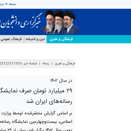
جمعه ۱۶ مرداد ۱۴۰۵
فرهنگی و هنری
دین و اندیشه
فرهنگ عمومی
فرهنگی و هنری
رسانه
شناسهٔ خبر:
03121511016
در سال ۱۴۰۲
۲۹ میلیارد تومان صرف نمایشگا
رسانه‌های ایران شد
بر اساس گزارش منتشرشده توسط وزارت ف
اسلامی، بیست‌وچهارمین نمایشگاه رسانه‌ها
بهمن سال ۱۴۰۲