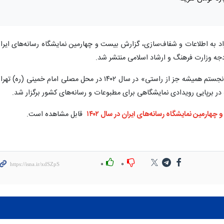
اد به اطلاعات و شفاف‌سازی، گزارش بیست و چهارمین نمایشگاه رسانه‌های ایرا
نمایشگاه رسانه‌ها در دولت سیزدهم با شعار «نجستم همیشه جز از راستی» در سال ۱۴۰۲ در محل مصلی امام خمینی (ره) 
 در برپایی رویدادی نمایشگاهی برای مطبوعات و رسانه‌های کشور برگزار شد.
هارمین نمایشگاه رسانه‌های ایران در سال ۱۴۰۲
قابل مشاهده است.
۰
۰