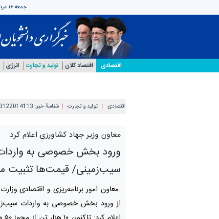
جمعه ۱۶ مرداد ۱۴۰۵
اقتصادی
اقتصاد کلان
تولید و تجارت
انرژی
اقتصادی
تولید و تجارت
شناسهٔ خبر:
3122014113
معاون وزیر جهاد کشاورزی اعلام کرد
ورود بخش خصوصی به واردات
سیب‌زمینی/ قیمت‌ها تثبیت م
معاون امور برنامه‌ریزی و اقتصادی وزارت
از ورود بخش خصوصی به واردات سیب‌زمی
اعلام