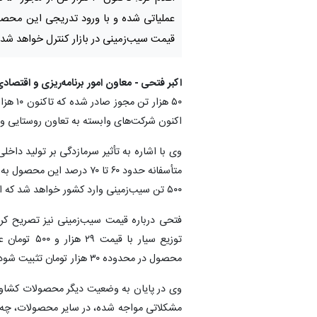
عملیاتی شده و با ورود تدریجی این محصو
قیمت سیب‌زمینی در بازار کنترل خواهد شد.
اکبر فتحی - معاون امور برنامه‌ریزی و اقتصاد
۵۰ هزا
اکنون شرکت‌های وابسته به تعاون روستایی و
وی با اشاره به تأثیر سرمازدگی بر تولید داخل
متأسفانه حدود ۶۰ تا ۷۰ درص
۵۰۰ تن سیب‌زمینی وارد کشور خواهد شد که انتظار می‌رود تأثیر مثبتی بر بازار بگذارد.
فتحی درباره قیمت سیب‌زمینی نیز تصریح کرد
توزیع سیار 
محصول در محدوده ۳۰ هزار تومان تثبیت شود.
وی در پایان به وضعیت دیگر محصولات کشاورزی ا
مشکلاتی مواجه شده، در سایر محصولات، چه وا