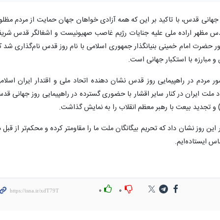
ز جهانی قدس، با تاکید بر این که همه آزادی خواهان جهان حمایت از مردم مظلو
قدس مظهر اراده ملی علیه جنایات رژیم غاصب صهیونیست و اشغالگر قدس شری
 حضرت امام خمینی بنیانگذار جمهوری اسلامی با نام روز قدس نام‌گذاری شد ک
 مبارزه با استکبار جهانی است.
ر مردم در راهپیمایی روز قدس نشان دهنده اتحاد ملی و اقتدار ایران اسلام
د ملت ایران در کنار سایر اقشار با حضوری گسترده در راهپیمایی روز جهانی قد
 و تجدید بیعت با رهبر معظم انقلاب را به نمایش گذاشت.
 روز نشان داد که تحریم بیگانگان ملت ما را مقاومتر کرده و محکم‌تر از قبل د
اس ایستاده‌ایم.
۰
۰