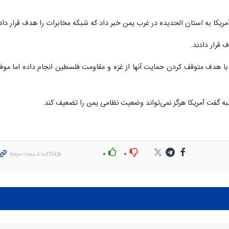
مریکا به استان الحدیده در غرب یمن خبر داد که شبکه مخابرات را هدف قرار داد
 قرار دادند.
 با هدف متوقف کردن حمایت آنها از غزه و مقاومت فلسطین انجام داده اما موف
به گفت آمریکا هرگز نمی‌تواند وضعیت نظامی یمن را تضعیف کند.
۰
۰