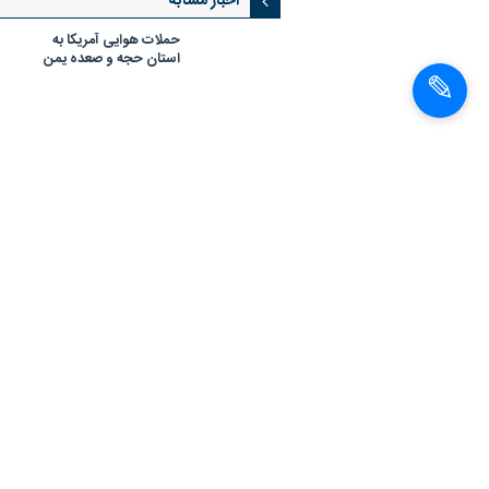
اخبار مشابه
حملات هوایی آمریکا به
استان حجه و صعده یمن