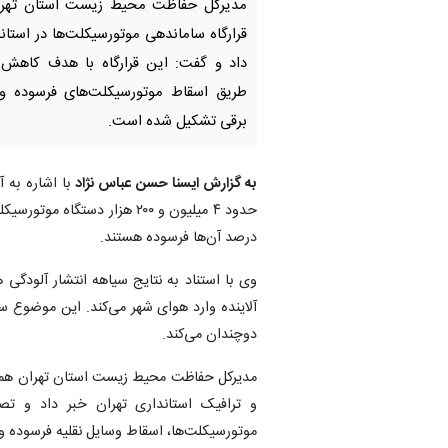
مدیرکل حفاظت محیط زیست استان تهران ا
قرارگاه ساماندهی موتورسیکلت‌ها در استان
داد و گفت: این قرارگاه با هدف کاهش آ
طریق اسقاط موتورسیکلت‌های فرسوده و 
برقی تشکیل شده است.
به گزارش ایسنا حسن عباس‌ نژاد
با اشاره به 
درصد آن‌ها فرسوده هستند.
وی با استناد به نتایج سیاهه انتشار آلودگ
آلاینده وارد هوای شهر می‌کند. این موضوع سه
دوچندان می‌کند.
مدیرکل حفاظت محیط زیست استان تهران همچنین
و ترافیک استانداری تهران خبر داد و تصر
موتورسیکلت‌ها، اسقاط وسایل نقلیه فرسوده 