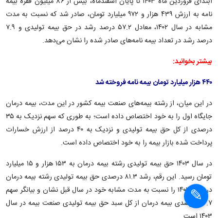
ابتدای فروردین ماه ۱۴۰۳ تا پایان اسفندماه، بیش از ۸۶ میلیون فقره بیمه
نامه به ارزش ۴۳۹ هزار و ۹۷۲ میلیارد تومان، صادر شد که نسبت به مدت
مشابه در سال ۱۴۰۲، معادل ۵۷.۲ درصد رشد در حق بیمه تولیدی و ۷.۹
درصد رشد در تعداد بیمه نامه‌های صادر شده را نشان می‌دهد.
بیشتر بخوانید:
۴۴۰ هزار میلیارد تومان بیمه نامه فروخته شد
در این میان، از رشته بیمه‌های صنعت بیمه کشور در این مدت، بیمه درمان
جایگاه اول را به خود اختصاص داده است؛ به طوری که سهم نزدیک به ۳۵
درصدی از کل حق بیمه تولیدی و نزدیک به ۴۰ درصد از ارزش خسارات
پرداخت شده بازار بیمه را به خود اختصاص داده است.
در سال ۱۴۰۳ حق بیمه تولیدی رشته بیمه درمان به ۱۵۳ هزار و ۱۵ میلیارد
×
تومان رسید. این رقم، رشد ۸۱.۳ درصدی حق بیمه تولیدی رشته بیمه درمان
در سال ۱۴۰۳ را نسبت به مدت مشابه خود در سال قبل نشان و بیانگر سهم
×
۳۴.۷ درصدی بیمه درمان از کل سبد حق بیمه تولیدی صنعت بیمه در سال
۱۴۰۳ است.