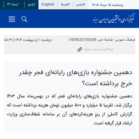
فارسی
العربیة
English
آرشیو
ایسنا ۲۴
پنجشنبه ۱۵ مرداد ۱۴۰۵
فرهنگ عمومی
شناسهٔ خبر:
1404020100008
دوشنبه ۱ اردیبهشت ۱۴۰۴ | ۰۵:۳۱
دهمین جشنواره بازی‌های رایانه‌ای فجر چقدر
خرج برداشته است؟
دهمین جشنواره بازی‌های رایانه‌ای فجر که در بهمن‌ماه سال ۱۴۰۳
برگزار شد، تقریبا ۵ میلیارد و ۵۰۰ میلیون تومان هزینه برداشته است که
گزارش کاملی از ریزِ هزینه‌کردهای آن بر سامانه شفاف‌سازی وزارت
ارشاد قرار گرفته است.