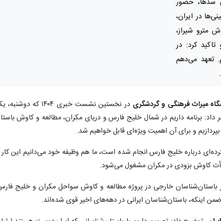
ی سدها، حضور
ی‌ها در ایران،
 مترو شیراز،
تاکید کرد: در
. تعهد می‌دهم
شگاه میراث فرهنگی و گردشگری
در نخستین نشست خبری ۱۴۰۴ که دوشنبه،
ر داد: برنامه داریم در شمال خلیج فارس و دریای مکران، مطالعه و کاوش باستا
بپردازیم و برای آن اهمیت ویژه‌ای قابل خواهیم شد.
ده‌ای درباره خلیج فارس انجام شده است، ما هم وظیفه خود می‌دانیم این کار ر
أت کاوش بزودی در مکران مشغول می‌شود.
باستان‌شناسان خارجی در پروژه مطالعه و کاوش سواحل مکران و خلیج فارس
ضمن اینکه، باستان‌شناسان ایرانی در دهه‌های اخیر قوی شده‌اند.