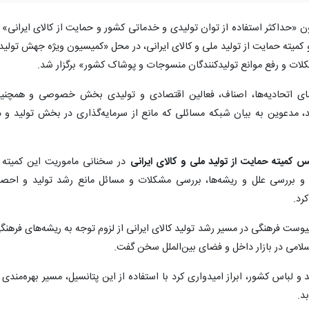
ن «حداکثر استفاده از توان تولیدی و خدماتی کشور و حمایت از کالای ایرانی» ب
کمیته حمایت از تولید ملی و کالای ایرانی، در محل «کمیسیون ویژه جهش تولید
ت و رفع موانع تولیدکنندگان منسوجات و پوشاک کشور» برگزار شد.
ای اتحادیه‌ها، اصناف، فعالین اقتصادی و تولیدی بخش خصوصی و همچنی
د، مدعوین به بیان شبکه مسائلی که مانع از سرمایه‌گذاری در بخش تولید و د
میته حمایت از تولید ملی و کالای ایرانی
در سخنانی ماموریت این کمیته 
و بررسی علل و ریشه‌ها، بررسی مشکلات و مسائل مانع رشد تولید و احصا
رد.
وست فرهنگی در مسیر رشد تولید کالای ایرانی از لزوم توجه به ریشه‌های فرهنگ
سلامی در بازار داخل و فضای بین‌الملل سخن گفت.
و لباس کشور، ابراز امیدواری کرد با استفاده از این پتانسیل، مسیر بهره‌مندی ا
د.