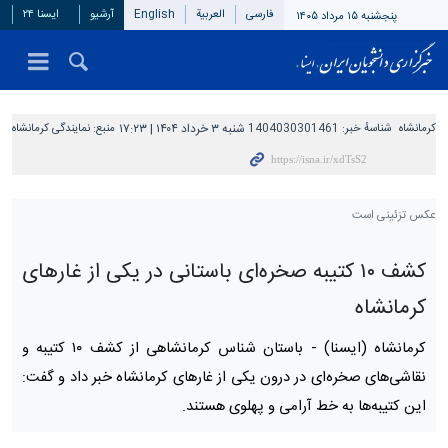
فارسی
العربیة
English
آرشیو
ایسنا ۲۴
پنجشنبه ۱۵ مرداد ۱۴۰۵
کرمانشاه
شناسهٔ خبر:
1404030301461
شنبه ۳ خرداد ۱۴۰۴ | ۱۷:۲۳
منبع:
نمایندگی کرمانشاه
عکس تزئینی است
کشف ۱۰ کتیبه صخره‌ای باستانی در یکی از غارهای
کرمانشاه
کرمانشاه (ایسنا) -
باستان شناس کرمانشاهی از کشف ۱۰ کتیبه و
نقاشی‌های صخره‌ای در درون یکی از غارهای کرمانشاه خبر داد و گفت:
این کتیبه‌ها به خط آرامی و پهلوی هستند.