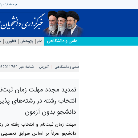
جمعه ۱۶ مرداد ۱۴۰۵
علمی‌ و دانشگاهی
علم
پژوهش
فناوری
جه
علمی‌ و دانشگاهی
آموزش
شناسهٔ خبر:
062011760
تمدید مجدد مهلت زمان ثبت‌نا
انتخاب رشته در رشته‌های پذی
دانشجو بدون آزمون
مهلت زمان ثبت‌نام و انتخاب رشته در ر
دانشجو صرفاً بر اساس سوابق تحصیلی 