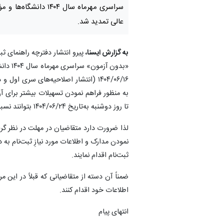
سراسری مهرماه سال ۱۴۰۴ دا
عالی تمدید شد.
به گزارش ایسنا،
پیرو انتشار دفترچه راهنمای 
۱۴۰۴/۰۶/۱۶ (انتشار اصلاحیه‌های سری
به منظور فراهم نمودن تسهیلات بیشتر برای آن‌
تا روز دوشنبه به‌تاریخ ۱۴۰۴/۰۶/۲۴ بتوانند نسبت به ثبت‌نام در این مرحله اقدام کنند.
لذا ضرورت دارد متقاضیان در مهلت در نظر گرف
نمودن مدارک و اطلاعات مورد نیازِ ثبت‌نام به 
ثبت‌نام اقدام نمایند.
ضمناً آن ‌دسته از متقاضیانی که قبلاً در این 
اطلاعات خود اقدام کنند.
انتهای پیام