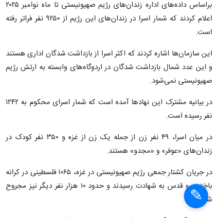
براساس داده‌های اداره زندان‌های رژیم صهیونیستی تا ماه نوامبر ۲۰۲۵
اعلام کردند که شمار اسرا در زندان‌های این رژیم از ۹۲۵۰ نفر فراتر رفته
است.
این سازمان‌ها اشاره کردند که اکثر اسرا از بازداشت شدگان اداری هستند
و این عدد شمال بازداشت شدگان در اردوگاه‌های وابسته به ارتش رژیم
صهیونیستی نمی‌شود.
در بیانیه مشترک این نهادها آمده است که شمار اسرای محکوم به ۱۲۴۲
نفر رسیده است.
در میان اسرا، ۴۹ نفر زن از جمله یک زن از غزه و ۳۵۰ نفر کودک در
زندان‌های «عوفر» و «مجدو» هستند.
در جریان کشتار جمعی رژیم صهیونیستی در غزه، ۱۰۶۵ فلسطینی در کرانه
باختری و قدس به شهادت رسیدند و حدود ۱۰ هزار نفر دیگر نیز مجروح
شدند.