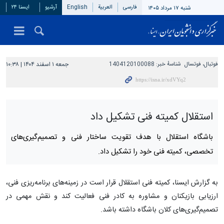
فارسی
العربیة
English
آرشیو
ایسنا ۲۴
شنبه ۱۷ مرداد ۱۴۰۵
فوتبال، فوتسال
شناسهٔ خبر:
1404120100088
جمعه ۱ اسفند ۱۴۰۴ | ۱۰:۳۸
استقلال کمیته فنی تشکیل داد
باشگاه استقلال با هدف تقویت ساختار فنی و تصمیم‌گیری‌های
تخصصی، کمیته فنی خود را تشکیل داد.
به گزارش ایسنا، کمیته فنی استقلال قرار است در زمینه‌های برنامه‌ریزی فنی،
ارزیابی بازیکنان و مشاوره به کادر فنی فعالیت کند و نقش مهمی در
تصمیم‌گیری‌های کلان باشگاه داشته باشد.