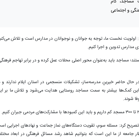
 مساجد، گام
هنگی و اجتماعی
کرد: اولویت نخست ما، توجه به جوانان و نوجوانان در مدارس است و تلاش می‌کنی
های مدارس تدوین و اجرا کنیم.
د؛ مساجد باید به‌عنوان محور اصلی محلات عمل کرده و در برابر تهاجم فرهنگی
در حال حاضر خیرینِ مدرسه‌ساز، تشکیلات منسجمی در استان ایلام ندارند و م
. این کمک‌ها بیشتر به سمت مساجد روستایی هدایت می‌شود و تلاش ما بر ای
ا شوند.
تصریح کرد: مسئله سوم، تقویت دستگاه‌های نماز جماعت و نهادهای اجرایی اس
ظار جامعه از ما این است که بتوانیم شاهد رشد مسائل فرهنگی در ابعاد مختل