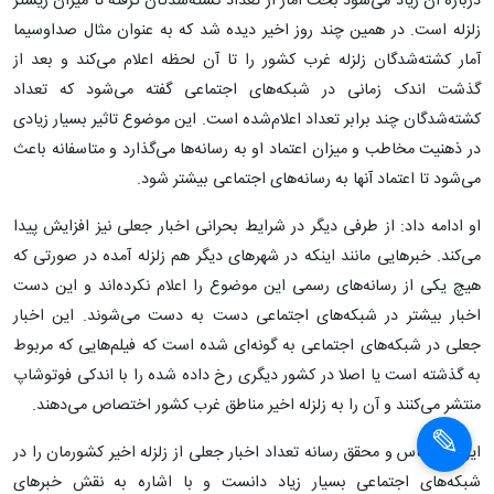
درباره آن زیاد می‌شود بحث آمار از تعداد کشته‌شدگان گرفته تا میزان ریشتر
زلزله است. در همین چند روز اخیر دیده شد که به عنوان مثال صداوسیما
آمار کشته‌شدگان زلزله غرب کشور را تا آن لحظه اعلام می‌کند و بعد از
گذشت اندک زمانی در شبکه‌های اجتماعی گفته می‌شود که تعداد
کشته‌شدگان چند برابر تعداد اعلام‌شده است. این موضوع تاثیر بسیار زیادی
در ذهنیت مخاطب و میزان اعتماد او به رسانه‌ها می‌گذارد و متاسفانه باعث
می‌شود تا اعتماد آنها به رسانه‌های اجتماعی بیشتر شود.
او ادامه داد: از طرفی دیگر در شرایط بحرانی اخبار جعلی نیز افزایش پیدا
می‌کند. خبرهایی مانند اینکه در شهرهای دیگر هم زلزله آمده در صورتی که
هیچ یکی از رسانه‌های رسمی این موضوع را اعلام نکرده‌اند و این دست
اخبار بیشتر در شبکه‌های اجتماعی دست به دست می‌شوند. این اخبار
جعلی در شبکه‌های اجتماعی به گونه‌ای شده است که فیلم‌هایی که مربوط
به گذشته است یا اصلا در کشور دیگری رخ داده شده را با اندکی فوتوشاپ
منتشر می‌کنند و آن را به زلزله اخیر مناطق غرب کشور اختصاص می‌دهند.
این کارشناس و محقق رسانه تعداد اخبار جعلی از زلزله‌ اخیر کشورمان را در
شبکه‌های اجتماعی بسیار زیاد دانست و با اشاره به نقش خبرهای