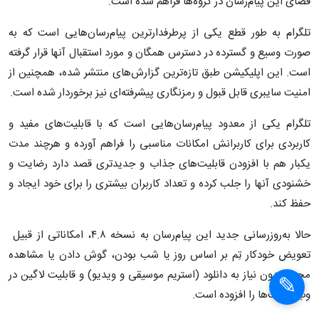
فضای این پیام‌رسان در گروه‌ها فراهم شده است
.
تلگرام به طور قطع یکی از پرطرفدارترین پیام‌رسان‌هایی است که به
صورت وسیع و گسترده در دسترس همگان و مورد استقبال آنها قرار گرفته
است. این اپلیکیشن طبق تازه‌ترین گزارش‌های منتشر شده، همچنین از
امنیت سایبری قابل قبول و رمزنگاری پیشرفته‌ای نیز برخوردار شده است.
تلگرام یکی از معدود پیام‌رسان‌هایی است که با قابلیت‌های مفید و
کاربردی برای کاربرانش امکانات مناسبی را فراهم آورده و هرچند مدت
یکبار هم با افزودن قابلیت‌های جذاب و جدیدتری قصد دارد رضایت و
خشنودی آنها را جلب کرده و تعداد کاربران بیشتری را برای خود ایجاد و
حفظ کند.
حالا به‌روزرسانی جدید این پیام‌رسان به نسخه ۴.۸، امکاناتی از قبیل
تعویض خودکار تِم بر اساس روز یا شب بودن، گوش دادن یا مشاهده
محتوا بدون نیاز به دانلود (استریم موسیقی و ویدیو) و قابلیت لاگین در
وب سایت‌ها را افزوده است.