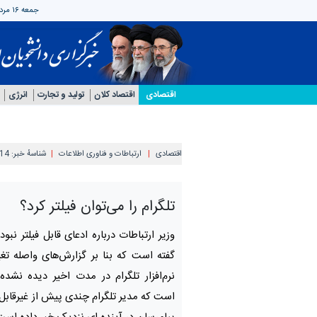
جمعه ۱۶ مرداد ۱۴۰۵
اقتصادی
اقتصاد کلان
تولید و تجارت
انرژی
اقتصادی
ارتباطات و فناوری اطلاعات
شناسهٔ خبر:
14
تلگرام را می‌توان فیلتر کرد؟
وزیر ارتباطات درباره ادعای قابل فیلتر نبو
گفته است که بنا بر گزارش‌های واصله تغی
نرم‌افزار تلگرام در مدت اخیر دیده نشده
است که مدیر تلگرام چندی پیش از غیرقابل 