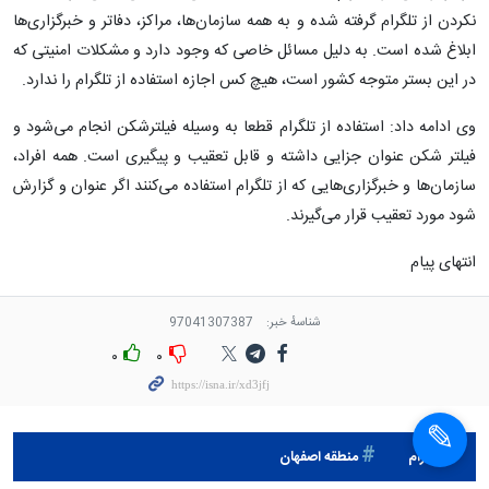
نکردن از تلگرام گرفته شده و به همه سازمان‌ها، مراکز، دفاتر و خبرگزاری‌ها
ابلاغ شده است. به دلیل مسائل خاصی که وجود دارد و مشکلات امنیتی که
در این بستر متوجه کشور است، هیچ کس اجازه استفاده از تلگرام را ندارد.
وی ادامه داد: استفاده از تلگرام قطعا به وسیله فیلترشکن انجام می‌شود و
فیلتر شکن عنوان جزایی داشته و قابل تعقیب و پیگیری است. همه افراد،
سازمان‌ها و خبرگزاری‌هایی که از تلگرام استفاده می‌کنند اگر عنوان و گزارش
شود مورد تعقیب قرار می‌گیرند.
انتهای پیام
شناسهٔ خبر:
97041307387
۰
۰
تلگرام
منطقه اصفهان