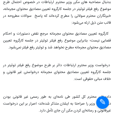
بدنبال مصاحبه های مکرر وزیر محترم ارتباطات در خصوص احتمال طرح
موضوع رفع فیلتر توئیتر در جلسه کارگروه تعیین مصادیق محتوای مجرمانه،
خبرنگاران محترم سولاتی را مطرح کرده‌اند که پاسخ سوالات مطروحه در
قالب متن ذیل ارئه می‌شود:
کارگروه تعیین مصادیق محتوای مجرمانه مرجع نقض دستورات و احکام
قضایی نیست؛ بنابراین موضوع رفع فیلتر توئیتر در جلسه کارگروه تعیین
مصادیق محتوای مجرمانه مطرح نخواهد شد و توئیتر رفع فیلتر نمی‌شود.
درخواست وزیر محترم ارتباطات دائر بر طرح موضوع رفع فیلتر توئیتر در
جلسه کارگروه تعیین مصادیق محتوای مجرمانه درخواستی غیر قانونی و
خلاف مبانی حقوقی است.
دادستان محترم کل کشور طی نامه‌ای به طور رسمی غیر قانونی بودن
درخواست وزیر را صراحتا به ایشان متذکر شده‌اند؛ اصرار بر این درخواست
غیرقانونی و رسانه‌ای کردن مکرر آن جای تأمل دارد.