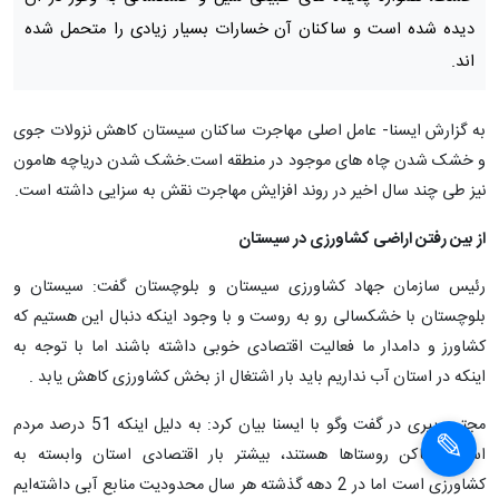
دیده شده است و ساکنان آن خسارات بسیار زیادی را متحمل شده
اند.
‌به گزارش ایسنا- ‌عامل اصلی مهاجرت ساکنان سیستان کاهش نزولات جوی
و خشک شدن چاه های موجود در منطقه است.خشک شدن دریاچه هامون
نیز طی چند سال اخیر در روند افزایش مهاجرت نقش به سزایی داشته است.
از بین رفتن اراضی کشاورزی در سیستان
رئیس سازمان جهاد کشاورزی سیستان و بلوچستان گفت: سیستان و
بلوچستان با خشکسالی رو به‌ روست و با وجود اینکه دنبال این هستیم که
کشاورز و دامدار ما فعالیت اقتصادی خوبی داشته باشند اما با توجه به
اینکه در استان آب نداریم باید بار اشتغال از بخش کشاورزی کاهش یابد .
مجتبی پیری در گفت وگو با ایسنا بیان کرد: به دلیل اینکه 51 درصد مردم
استان ساکن روستاها هستند، بیشتر بار اقتصادی استان وابسته به
کشاورزی است اما در 2 دهه گذشته هر سال محدودیت منابع آبی داشته‌ایم