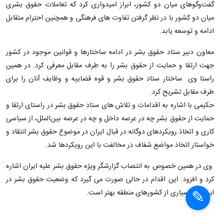
گفت‌وگوهای میان دو کشور، ابراز امیدواری کرد که تعاملات حقوق بشری
میان دو کشور با در نظر گرفتن تفاوت های فرهنگی و همچنین احترام متقابل
ادامه و توسعه یابد.
معاون دبیر ستاد حقوق بشر در ادامه ساختارها و قوانین موجود در کشور
جهت ارتقا و حمایت از حقوق بشر را به طرف مقابل معرفی کرد. در همین
راستا وی ساختار ستاد حقوق بشر و قوه قضاییه و وظایف آنان را برای
طرف مقابل تشریح کرد.
حکیمی با اشاره به اقدامات و تلاش های ستاد حقوق بشر در راستای ارتقا و
حمایت از حقوق بشر چه در عرصه داخل و چه در عرصه بین‌الملل، از سیاسی
کاری و اتخاذ رویکردهای دوگانه در قبال ایران در موضوع حقوق بشر انتقاد و
خواستار اتخاذ مواضع شفاف در مخالفت با این رویکردها شد.
وی در همین خصوص به انتصاب گزارشگر ویژه حقوق بشر علیه ایران اشاره
کرد و افزود: این اقدام در حالی صورت می گیرد که وضعیت حقوق بشر در
ایران از بسیاری از کشورهای منطقه بهتر است.